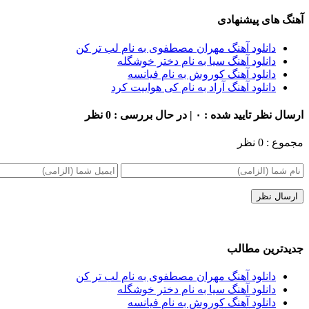
آهنگ های پیشنهادی
دانلود آهنگ مهران مصطفوی به نام لب تر کن
دانلود آهنگ سیا به نام دختر خوشگله
دانلود آهنگ کوروش به نام فیانسه
دانلود آهنگ آراد به نام کی هواییت کرد
ارسال نظر
تایید شده : ۰ | در حال بررسی : 0 نظر
مجموع : 0 نظر
جدیدترین مطالب
دانلود آهنگ مهران مصطفوی به نام لب تر کن
دانلود آهنگ سیا به نام دختر خوشگله
دانلود آهنگ کوروش به نام فیانسه