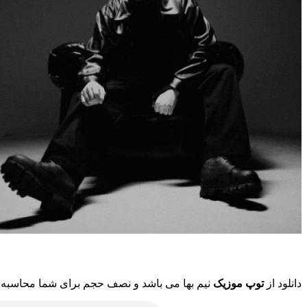
دانلود از
توپ موزیک
نیم بها می باشد و نصف حجم برای شما محاسبه