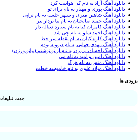
دانلود آهنگ آراد به نام کی هواییت کرد
دانلود آهنگ پوری و مهیار به نام برای تو
دانلود آهنگ شاهین میری و سپهر خلسه به نام تراپی
دانلود آهنگ حمید صالحیان به نام بیا بردار ببر
دانلود آهنگ کامران کیا به نام ستاره دنباله دار
دانلود آهنگ احمد سلو به نام چی شد
دانلود آهنگ کاوه کیان به نام نقطه سر خط
دانلود آهنگ مهدی جهانی به نام دیوونه بودم
دانلود آهنگ احسان نی زن به نام از تو نوشتم (پیانو ورژن)
دانلود آهنگ امین و امید به نام می
دانلود آهنگ منس به نام هرگز
دانلود آهنگ میلاد علوی به نام خاموشه خطت
بزودی ها
جهت تبلیغات 