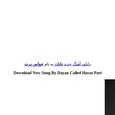
دانلود آهنگ جدید
دایان
به نام
حواس پرت
Download New Song By Dayan Called Havas Part