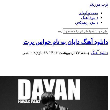
توپ موزیک
صفحه اصلی
دانلود آهنگ
دانلود ریمیکس
دانلود آهنگ دایان به نام حواس پرت
دانلود آهنگ
جمعه ۲۶ اردیبهشت ۱۴۰۴
۶۹ بازدید
۰ نظر