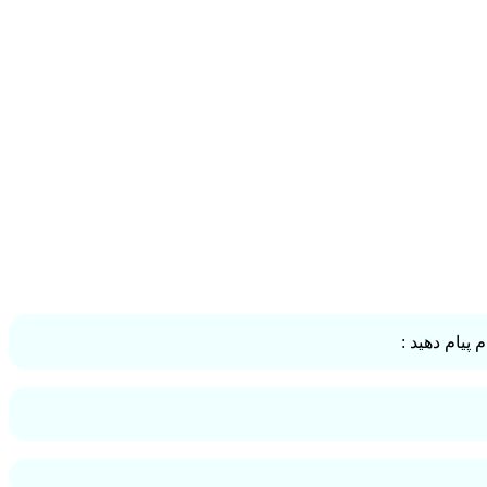
پیام دهید :