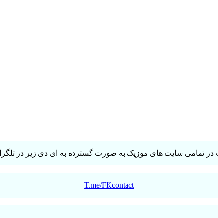
در تمامی سایت های موزیک به صورت گسترده به ای دی زیر در تلگرام 
T.me/FKcontact