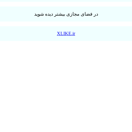
در فضای مجازی بیشتر دیده شوید
XLIKE.ir