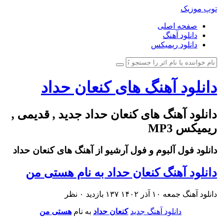
توپ موزیک
صفحه اصلی
دانلود آهنگ
دانلود ریمیکس
دانلود آهنگ های کنعان حداد
دانلود آهنگ های کنعان حداد جدید , قدیمی ,
ریمیکس MP3
دانلود فول آلبوم و فول آرشیو از آهنگ های کنعان حداد
دانلود آهنگ کنعان حداد به نام هستی من
دانلود آهنگ
جمعه ۱۰ آذر ۱۴۰۲
۱۳۷ بازدید
۰ نظر
دانلود آهنگ جدید
کنعان حداد
به نام
هستی من