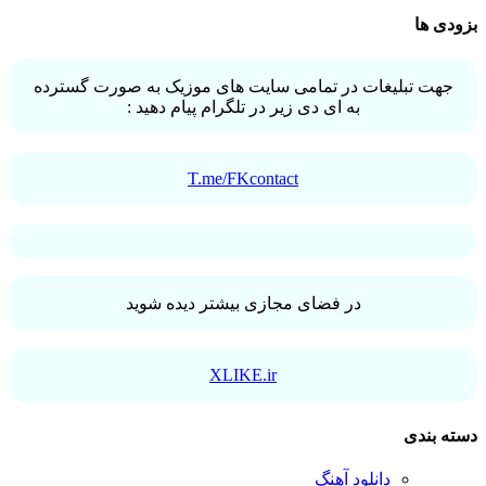
بزودی ها
جهت تبلیغات در تمامی سایت های موزیک به صورت گسترده
به ای دی زیر در تلگرام پیام دهید :
T.me/FKcontact
در فضای مجازی بیشتر دیده شوید
XLIKE.ir
دسته بندی
دانلود آهنگ